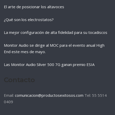
El arte de posicionar los altavoces
¿Qué son los electrostatos?
La mejor configuración de alta fidelidad para su tocadiscos
Monitor Audio se dirige al MOC para el evento anual High
End este mes de mayo.
Las Monitor Audio Silver 500 7G ganan premio ESIA
Contacto
Email:
comunicacion@productosexitosos.com
Tel:
55 5514
0409