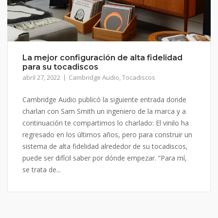
La mejor configuración de alta fidelidad
para su tocadiscos
abril 27, 2022
Cambridge Audio
,
Tocadiscos
Cambridge Audio publicó la siguiente entrada donde
charlan con Sam Smith un ingeniero de la marca y a
continuación te compartimos lo charlado: El vinilo ha
regresado en los últimos años, pero para construir un
sistema de alta fidelidad alrededor de su tocadiscos,
puede ser difícil saber por dónde empezar. “Para mí,
se trata de...