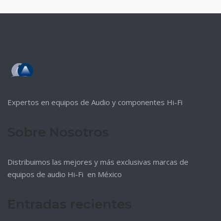
Expertos en equipos de Audio y componentes Hi-Fi
Sobre Nosotros
Distribuimos las mejores y más exclusivas marcas de
equipos de audio Hi-Fi en México
Entradas recientes